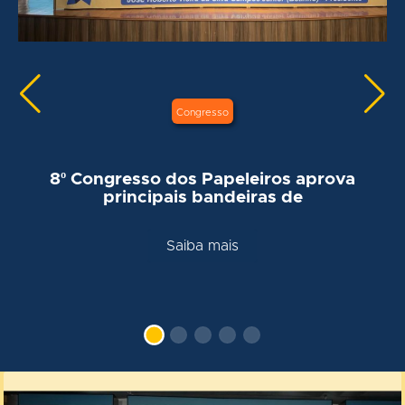
Congresso
8º Congresso dos Papeleiros aprova
principais bandeiras de
Saiba mais