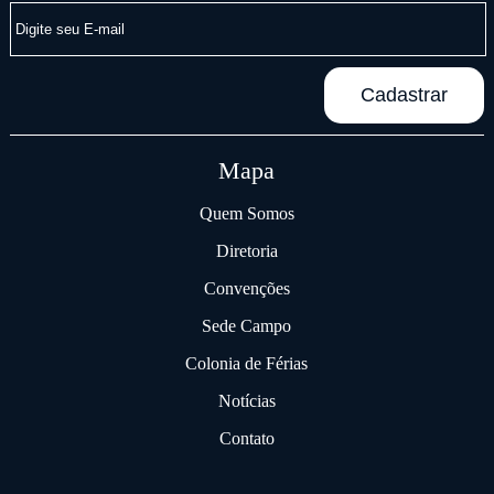
Mapa
Quem Somos
Diretoria
Convenções
Sede Campo
Colonia de Férias
Notícias
Contato