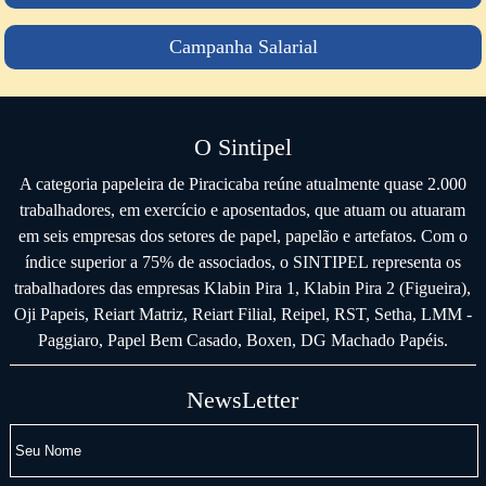
Campanha Salarial
O Sintipel
A categoria papeleira de Piracicaba reúne atualmente quase 2.000
trabalhadores, em exercício e aposentados, que atuam ou atuaram
em seis empresas dos setores de papel, papelão e artefatos. Com o
índice superior a 75% de associados, o SINTIPEL representa os
trabalhadores das empresas Klabin Pira 1, Klabin Pira 2 (Figueira),
Oji Papeis, Reiart Matriz, Reiart Filial, Reipel, RST, Setha, LMM -
Paggiaro, Papel Bem Casado, Boxen, DG Machado Papéis.
NewsLetter