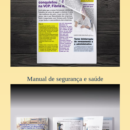
Manual de segurança e saúde