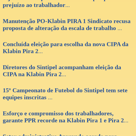
prejuízo ao trabalhador
...
Manutenção PO-Klabin PIRA 1 Sindicato recusa
proposta de alteração da escala de trabalho
...
Concluída eleição para escolha da nova CIPA da
Klabin Pira 2
...
Diretores do Sintipel acompanham eleição da
CIPA na Klabin Pira 2
...
15º Campeonato de Futebol do Sintipel tem sete
equipes inscritas
...
Esforço e compromisso dos trabalhadores,
garante PPR recorde na Klabin Pira 1 e Pira 2
...